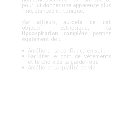
pour lui donner une apparence plus
fine, élancée et tonique.
Par ailleurs, au-delà de cet
objectif esthétique, la
lipoaspiration complète
permet
également de :
Améliorer la confiance en soi ;
Faciliter le port de vêtements
et le choix de la garde-robe ;
Améliorer la qualité de vie.