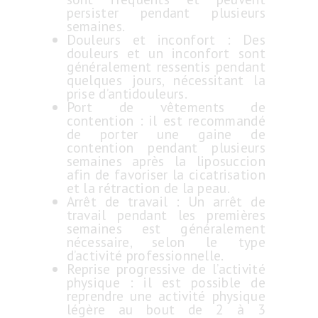
persister pendant plusieurs
semaines.
Douleurs et inconfort : Des
douleurs et un inconfort sont
généralement ressentis pendant
quelques jours, nécessitant la
prise d’antidouleurs.
Port de vêtements de
contention : il est recommandé
de porter une gaine de
contention pendant plusieurs
semaines après la liposuccion
afin de favoriser la cicatrisation
et la rétraction de la peau.
Arrêt de travail : Un arrêt de
travail pendant les premières
semaines est généralement
nécessaire, selon le type
d’activité professionnelle.
Reprise progressive de l’activité
physique : il est possible de
reprendre une activité physique
légère au bout de 2 à 3