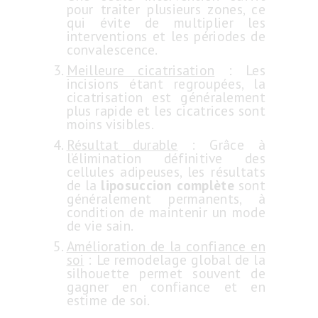
pour traiter plusieurs zones, ce
qui évite de multiplier les
interventions et les périodes de
convalescence.
Meilleure cicatrisation
: Les
incisions étant regroupées, la
cicatrisation est généralement
plus rapide et les cicatrices sont
moins visibles.
Résultat durable
: Grâce à
l’élimination définitive des
cellules adipeuses, les résultats
de la
liposuccion complète
sont
généralement permanents, à
condition de maintenir un mode
de vie sain.
Amélioration de la confiance en
soi
: Le remodelage global de la
silhouette permet souvent de
gagner en confiance et en
estime de soi.