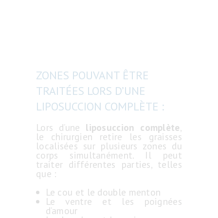
ZONES POUVANT ÊTRE
TRAITÉES LORS D’UNE
LIPOSUCCION COMPLÈTE :
Lors d’une
liposuccion complète
,
le chirurgien retire les graisses
localisées sur plusieurs zones du
corps simultanément. Il peut
traiter différentes parties, telles
que :
Le cou et le double menton
Le ventre et les poignées
d’amour