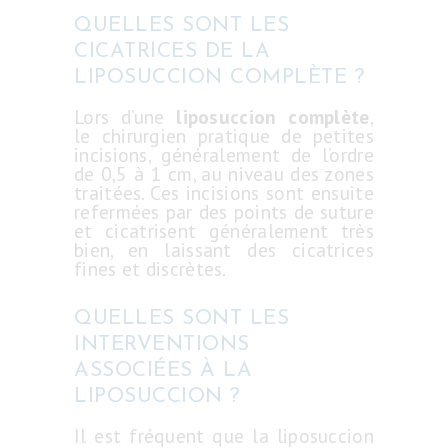
QUELLES SONT LES
CICATRICES DE LA
LIPOSUCCION COMPLÈTE ?
Lors d’une
liposuccion complète
,
le chirurgien pratique de petites
incisions, généralement de l’ordre
de 0,5 à 1 cm, au niveau des zones
traitées. Ces incisions sont ensuite
refermées par des points de suture
et cicatrisent généralement très
bien, en laissant des cicatrices
fines et discrètes.
QUELLES SONT LES
INTERVENTIONS
ASSOCIÉES À LA
LIPOSUCCION ?
Il est fréquent que la liposuccion