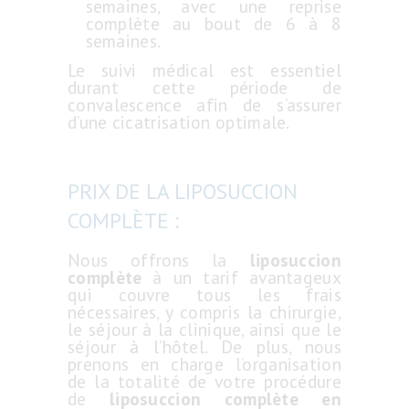
semaines, avec une reprise
complète au bout de 6 à 8
semaines.
Le suivi médical est essentiel
durant cette période de
convalescence afin de s’assurer
d’une cicatrisation optimale.
PRIX DE LA LIPOSUCCION
COMPLÈTE :
Nous offrons la
liposuccion
complète
à un tarif avantageux
qui couvre tous les frais
nécessaires, y compris la chirurgie,
le séjour à la clinique, ainsi que le
séjour à l’hôtel. De plus, nous
prenons en charge l’organisation
de la totalité de votre procédure
de
liposuccion complète en