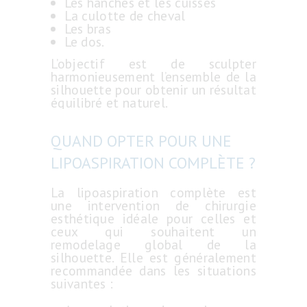
Les hanches et les cuisses
La culotte de cheval
Les bras
Le dos.
L’objectif est de sculpter
harmonieusement l’ensemble de la
silhouette pour obtenir un résultat
équilibré et naturel.
QUAND OPTER POUR UNE
LIPOASPIRATION COMPLÈTE ?
La lipoaspiration complète est
une intervention de chirurgie
esthétique idéale pour celles et
ceux qui souhaitent un
remodelage global de la
silhouette. Elle est généralement
recommandée dans les situations
suivantes :