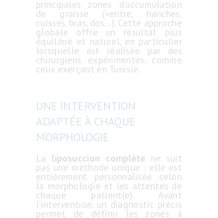
principales zones d’accumulation
de graisse (ventre, hanches,
cuisses, bras, dos…). Cette approche
globale offre un résultat plus
équilibré et naturel, en particulier
lorsqu’elle est réalisée par des
chirurgiens expérimentés, comme
ceux exerçant en Tunisie.
UNE INTERVENTION
ADAPTÉE À CHAQUE
MORPHOLOGIE
La
liposuccion complète
ne suit
pas une méthode unique : elle est
entièrement personnalisée selon
la morphologie et les attentes de
chaque patient(e). Avant
l’intervention, un diagnostic précis
permet de définir les zones à