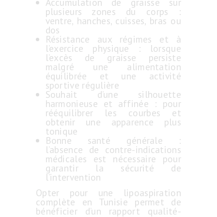
Accumulation de graisse sur
plusieurs zones du corps :
ventre, hanches, cuisses, bras ou
dos
Résistance aux régimes et à
l’exercice physique : lorsque
l’excès de graisse persiste
malgré une alimentation
équilibrée et une activité
sportive régulière
Souhait d’une silhouette
harmonieuse et affinée : pour
rééquilibrer les courbes et
obtenir une apparence plus
tonique
Bonne santé générale :
l’absence de contre-indications
médicales est nécessaire pour
garantir la sécurité de
l’intervention
Opter pour une lipoaspiration
complète en Tunisie permet de
bénéficier d’un rapport qualité-