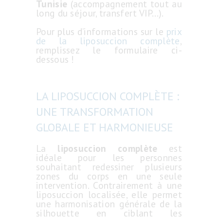
Tunisie
(accompagnement tout au
long du séjour, transfert VIP…).
Pour plus d’informations sur le
prix
de la liposuccion complète
,
remplissez le formulaire ci-
dessous !
LA LIPOSUCCION COMPLÈTE :
UNE TRANSFORMATION
GLOBALE ET HARMONIEUSE
La
liposuccion complète
est
idéale pour les personnes
souhaitant redessiner plusieurs
zones du corps en une seule
intervention. Contrairement à une
liposuccion localisée, elle permet
une harmonisation générale de la
silhouette en ciblant les