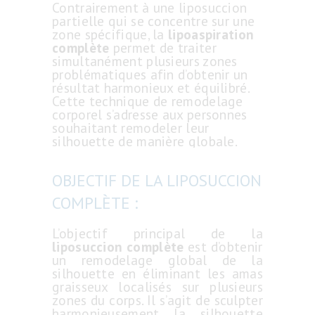
Contrairement à une liposuccion
partielle qui se concentre sur une
zone spécifique, la
lipoaspiration
complète
permet de traiter
simultanément plusieurs zones
problématiques afin d’obtenir un
résultat harmonieux et équilibré.
Cette technique de remodelage
corporel s’adresse aux personnes
souhaitant remodeler leur
silhouette de manière globale.
OBJECTIF DE LA LIPOSUCCION
COMPLÈTE :
L’objectif principal de la
liposuccion complète
est d’obtenir
un remodelage global de la
silhouette en éliminant les amas
graisseux localisés sur plusieurs
zones du corps. Il s’agit de sculpter
harmonieusement la silhouette