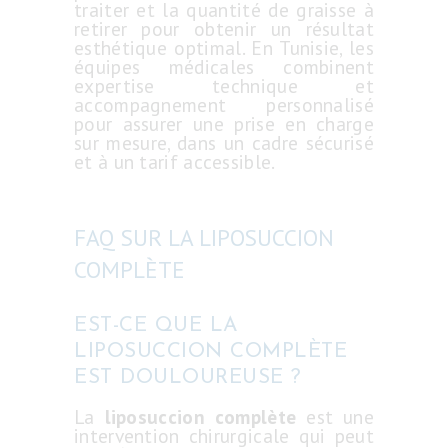
traiter et la quantité de graisse à
retirer pour obtenir un résultat
esthétique optimal. En Tunisie, les
équipes médicales combinent
expertise technique et
accompagnement personnalisé
pour assurer une prise en charge
sur mesure, dans un cadre sécurisé
et à un tarif accessible.
FAQ SUR LA LIPOSUCCION
COMPLÈTE
EST-CE QUE LA
LIPOSUCCION COMPLÈTE
EST DOULOUREUSE ?
La
liposuccion complète
est une
intervention chirurgicale qui peut