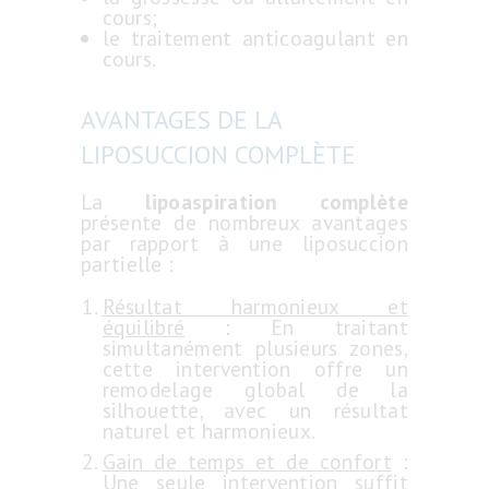
cours;
le traitement anticoagulant en
cours.
AVANTAGES DE LA
LIPOSUCCION COMPLÈTE
La
lipoaspiration complète
présente de nombreux avantages
par rapport à une liposuccion
partielle :
Résultat harmonieux et
équilibré
: En traitant
simultanément plusieurs zones,
cette intervention offre un
remodelage global de la
silhouette, avec un résultat
naturel et harmonieux.
Gain de temps et de confort
:
Une seule intervention suffit