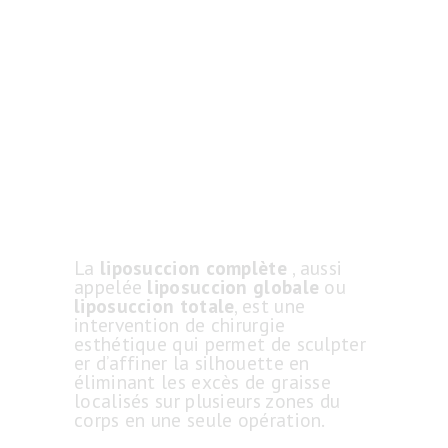
La
liposuccion complète
, aussi
appelée
liposuccion globale
ou
liposuccion totale
, est une
intervention de chirurgie
esthétique qui permet de sculpter
er d’affiner la silhouette en
éliminant les excès de graisse
localisés sur plusieurs zones du
corps en une seule opération.