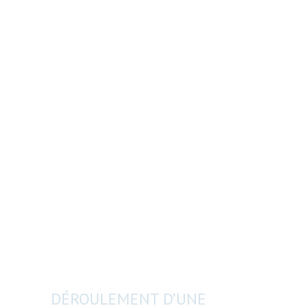
DÉROULEMENT D’UNE