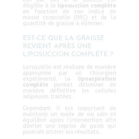
éligible à la
liposuccion complète
en fonction de son indice de
masse corporelle (IMC) et de la
quantité de graisse à éliminer.
EST-CE QUE LA GRAISSE
REVIENT APRÈS UNE
LIPOSUCCION COMPLÈTE ?
Lorsqu’elle est réalisée de manière
appropriée par un chirurgien
expérimenté, la
lipoaspiration
complète
permet d’éliminer de
manière définitive les cellules
adipeuses traitées.
Cependant, il est important de
maintenir un mode de vie sain et
équilibré après l’intervention afin
d’éviter une reprise de poids qui
pourrait altérer les résultats.