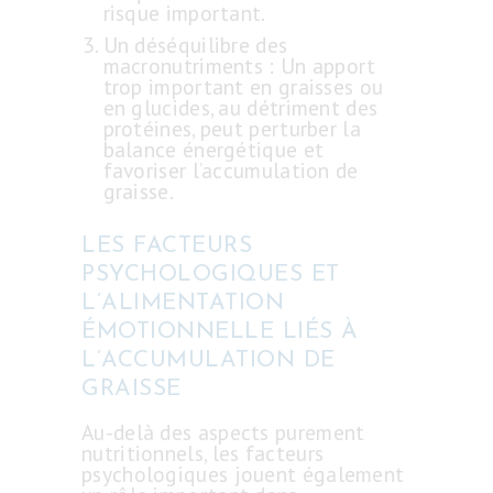
risque important.
Un déséquilibre des
macronutriments : Un apport
trop important en graisses ou
en glucides, au détriment des
protéines, peut perturber la
balance énergétique et
favoriser l’accumulation de
graisse.
LES FACTEURS
PSYCHOLOGIQUES ET
L’ALIMENTATION
ÉMOTIONNELLE LIÉS À
L’ACCUMULATION DE
GRAISSE
Au-delà des aspects purement
nutritionnels, les facteurs
psychologiques jouent également