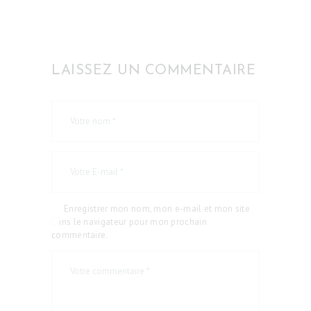
LAISSEZ UN COMMENTAIRE
Enregistrer mon nom, mon e-mail et mon site
dans le navigateur pour mon prochain
commentaire.