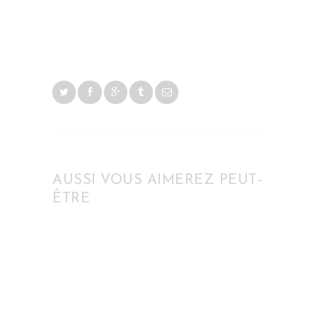
AUSSI VOUS AIMEREZ PEUT-
ÊTRE