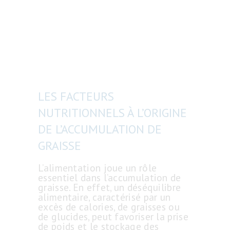
LES FACTEURS
NUTRITIONNELS À L’ORIGINE
DE L’ACCUMULATION DE
GRAISSE
L’alimentation joue un rôle
essentiel dans l’accumulation de
graisse. En effet, un déséquilibre
alimentaire, caractérisé par un
excès de calories, de graisses ou
de glucides, peut favoriser la prise
de poids et le stockage des