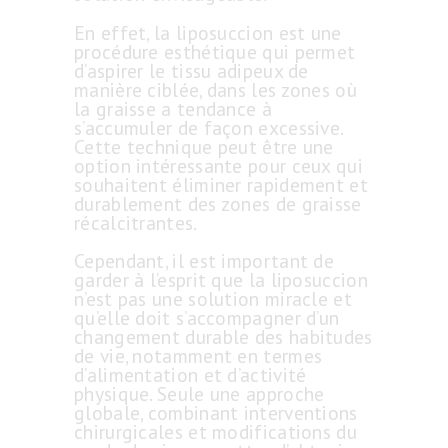
En effet, la liposuccion est une
procédure esthétique qui permet
d’aspirer le tissu adipeux de
manière ciblée, dans les zones où
la graisse a tendance à
s’accumuler de façon excessive.
Cette technique peut être une
option intéressante pour ceux qui
souhaitent éliminer rapidement et
durablement des zones de graisse
récalcitrantes.
Cependant, il est important de
garder à l’esprit que la liposuccion
n’est pas une solution miracle et
qu’elle doit s’accompagner d’un
changement durable des habitudes
de vie, notamment en termes
d’alimentation et d’activité
physique. Seule une approche
globale, combinant interventions
chirurgicales et modifications du