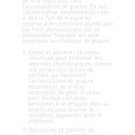
un rôle important dans
l’accumulation de graisse. En fait,
l’alimentation émotionnelle, c’est-
à-dire le fait de manger en
réponse à des émotions plutôt que
par faim physiologique, est un
phénomène fréquent qui peut
contribuer au stockage de graisse.
Stress et anxiété : Le stress
chronique peut entraîner des
réponses physiologiques, comme
une production accrue de
cortisol, qui favorisent
l’accumulation de graisse,
notamment au niveau
abdominal. De plus, le stress
peut pousser certaines
personnes à se réfugier dans la
nourriture pour trouver du
réconfort, aggravant ainsi le
problème.
Dépression et troubles de