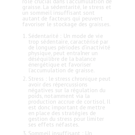
rôle crucial dans l’accumulation de
graisse. La sédentarité, le stress et
un sommeil insuffisant sont
autant de facteurs qui peuvent
favoriser le stockage des graisses.
Sédentarité : Un mode de vie
trop sédentaire, caractérisé par
de longues périodes d’inactivité
physique, peut entraîner un
déséquilibre de la balance
énergétique et favoriser
l’accumulation de graisse.
Stress : le stress chronique peut
avoir des répercussions
négatives sur la régulation du
poids, notamment via la
production accrue de cortisol. Il
est donc important de mettre
en place des stratégies de
gestion du stress pour limiter
ses effets néfastes.
Sommeil insuffisant : Un