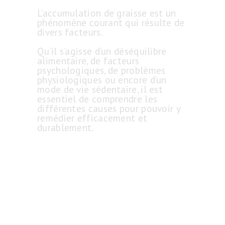
L’accumulation de graisse est un
phénomène courant qui résulte de
divers facteurs.
Qu’il s’agisse d’un déséquilibre
alimentaire, de facteurs
psychologiques, de problèmes
physiologiques ou encore d’un
mode de vie sédentaire, il est
essentiel de comprendre les
différentes causes pour pouvoir y
remédier efficacement et
durablement.