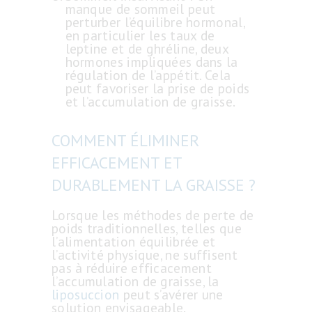
manque de sommeil peut
perturber l’équilibre hormonal,
en particulier les taux de
leptine et de ghréline, deux
hormones impliquées dans la
régulation de l’appétit. Cela
peut favoriser la prise de poids
et l’accumulation de graisse.
COMMENT ÉLIMINER
EFFICACEMENT ET
DURABLEMENT LA GRAISSE ?
Lorsque les méthodes de perte de
poids traditionnelles, telles que
l’alimentation équilibrée et
l’activité physique, ne suffisent
pas à réduire efficacement
l’accumulation de graisse, la
liposuccion
peut s’avérer une
solution envisageable.