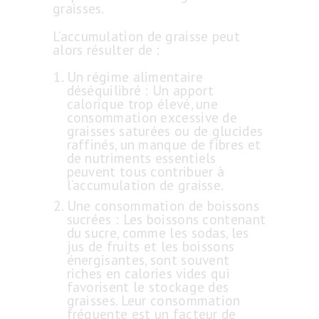
graisses.
L’accumulation de graisse peut
alors résulter de :
Un régime alimentaire
déséquilibré : Un apport
calorique trop élevé, une
consommation excessive de
graisses saturées ou de glucides
raffinés, un manque de fibres et
de nutriments essentiels
peuvent tous contribuer à
l’accumulation de graisse.
Une consommation de boissons
sucrées : Les boissons contenant
du sucre, comme les sodas, les
jus de fruits et les boissons
énergisantes, sont souvent
riches en calories vides qui
favorisent le stockage des
graisses. Leur consommation
fréquente est un facteur de