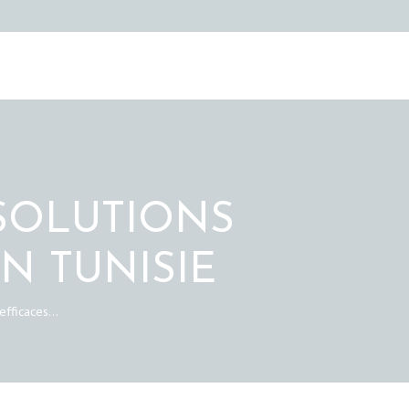
 SOLUTIONS
N TUNISIE
efficaces...